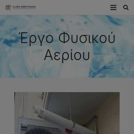
Έργο Φυσικού
Αερίου