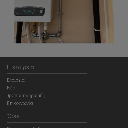
Η εταιρεία
Εταιρεία
Νέα
Τρόποι πληρωμής
Επικοινωνία
Όροι