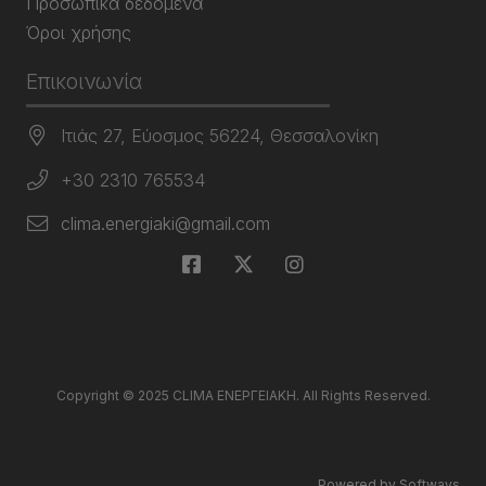
Προσωπικά δεδομένα
Όροι χρήσης
Επικοινωνία
Ιτιάς 27, Εύοσμος 56224, Θεσσαλονίκη
+30 2310 765534
clima.energiaki@gmail.com
Copyright © 2025 CLIMA ΕΝΕΡΓΕΙΑΚΗ. All Rights Reserved.
Powered by Softways