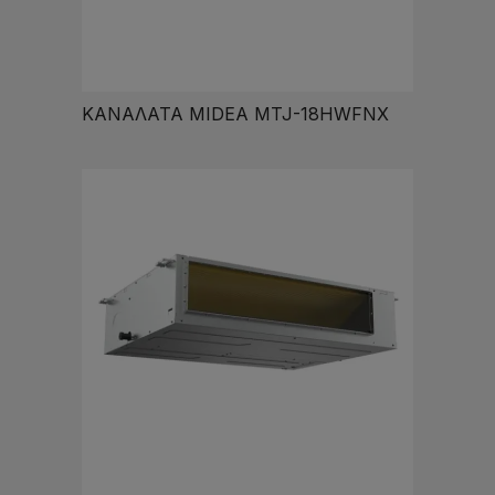
ΚΑΝΑΛΑΤΑ MIDEA MTJ-18HWFNX