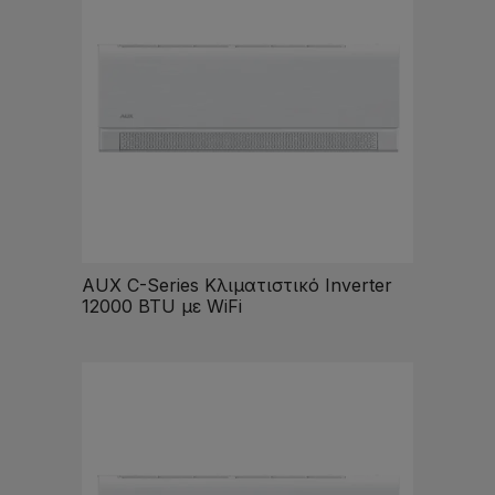
AUX C-Series Κλιματιστικό Inverter
12000 BTU με WiFi