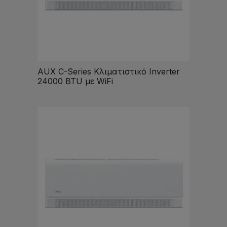
AUX C-Series Κλιματιστικό Inverter
24000 BTU με WiFi