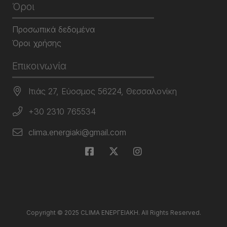
Όροι
Προσωπικά δεδομένα
Όροι χρήσης
Επικοινωνία
Ιτιάς 27, Εύοσμος 56224, Θεσσαλονίκη
+30 2310 765534
clima.energiaki@gmail.com
Copyright © 2025 CLIMA ΕΝΕΡΓΕΙΑΚΗ. All Rights Reserved.