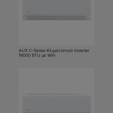
AUX C-Series Κλιματιστικό Inverter
18000 BTU με WiFi