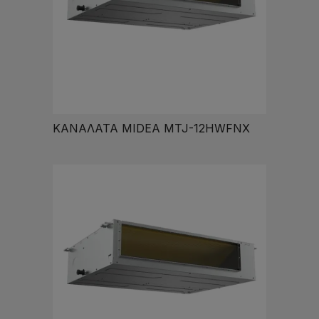
ΚΑΝΑΛΑΤΑ MIDEA MTJ-12HWFNX