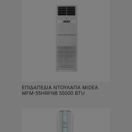
ΕΠΙΔΑΠΕΔΙΑ ΝΤΟΥΛΑΠΑ MIDEA
MFM-55HRFN8 55000 BTU