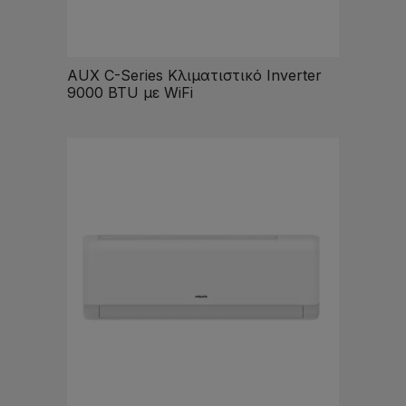
AUX C-Series Κλιματιστικό Inverter
9000 BTU με WiFi