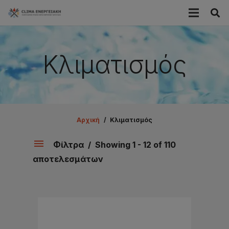
Κλιματισμός
Αρχική
/
Κλιματισμός
Φίλτρα
Showing 1 - 12 of 110
αποτελεσμάτων