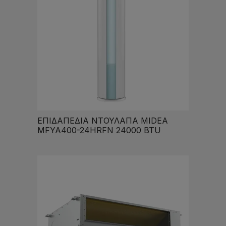
ΕΠΙΔΑΠΕΔΙΑ ΝΤΟΥΛΑΠΑ MIDEA
MFYA400-24HRFN 24000 BTU