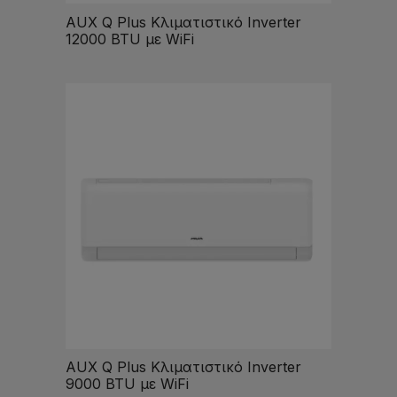
AUX Q Plus Κλιματιστικό Inverter
12000 BTU με WiFi
AUX Q Plus Κλιματιστικό Inverter
9000 BTU με WiFi