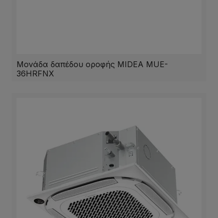
Μονάδα δαπέδου οροφής MIDEA MUE-
36HRFNX