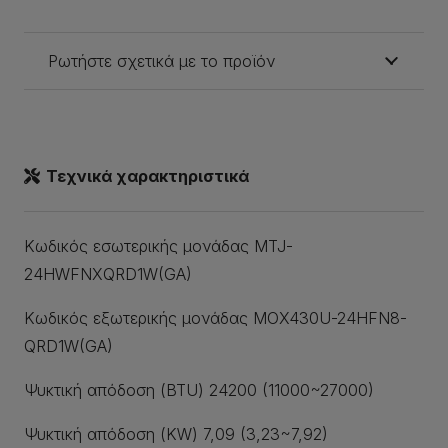
Ρωτήστε σχετικά με το προϊόν
Τεχνικά χαρακτηριστικά
Κωδικός εσωτερικής μονάδας MTJ-
24HWFNXQRD1W(GA)
Κωδικός εξωτερικής μονάδας MOX430U-24HFN8-
QRD1W(GA)
Ψυκτική απόδοση (BTU) 24200 (11000~27000)
Ψυκτική απόδοση (KW) 7,09 (3,23~7,92)