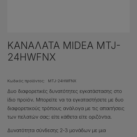
ΚΑΝΑΛΑΤΑ MIDEA MTJ-
24HWFNX
Κωδικός προϊόντος:
MTJ-24HWFNX
Δυο διαφορετικές δυνατότητες εγκατάστασης στο
ίδιο προϊόν. Μπορείτε να τα εγκαταστήσετε με δυο
διαφορετικούς τρόπους ανάλογα με τις απαιτήσεις
των πελατών σας: είτε κάθετα είτε οριζόντια.
Δυνατότητα σύνδεσης 2-3 μονάδων με μια