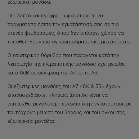
εξωτερική μονάδα.
Πιο λεπτό και ελαφρύ. Τώρα μπορείτε να
πραγματοποιήσετε την εγκατάστασή σας σε πιο
στενές ψευδοροφές, όπου δεν υπάρχει χώρος να
τοποθετηθούν πιο ογκώδη κλιματιστικά μηχανήματα.
Ο εσωτερικός θόρυβος που παράγεται κατά την
λειτουργία της κλιματιστικής μονάδας έχει μειωθεί
κατά 6dB σε σύγκριση του A7 με το A6.
Οι εξωτερικές μονάδες του Α7 48Κ & 55Κ έχουν
επανασχεδιαστεί πλήρως. Σκοπός είναι να
επιτευχθεί μεγαλύτερη ευκολία στην εγκατάσταση με
ταυτόχρονη μείωση του βάρους και του όγκου της
εξωτερικής μονάδας.