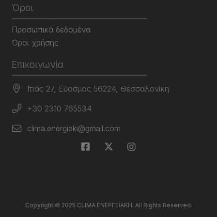
Όροι
Προσωπικά δεδομένα
Όροι χρήσης
Επικοινωνία
Ιτιάς 27, Εύοσμος 56224, Θεσσαλονίκη
+30 2310 765534
clima.energiaki@gmail.com
Copyright © 2025 CLIMA ΕΝΕΡΓΕΙΑΚΗ. All Rights Reserved.