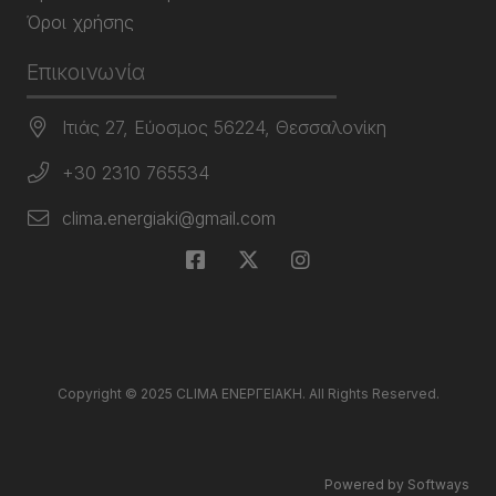
Όροι χρήσης
Επικοινωνία
Ιτιάς 27, Εύοσμος 56224, Θεσσαλονίκη
+30 2310 765534
clima.energiaki@gmail.com
Copyright © 2025 CLIMA ΕΝΕΡΓΕΙΑΚΗ. All Rights Reserved.
Powered by Softways