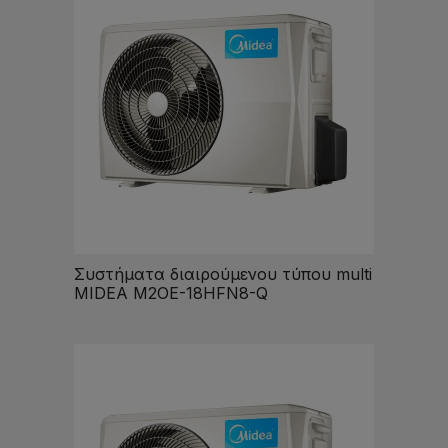
Συστήματα διαιρούμενου τύπου multi
MIDEA M2OE-18HFN8-Q