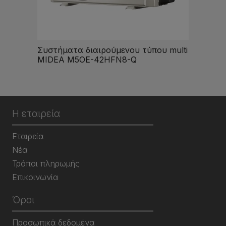
Συστήματα διαιρούμενου τύπου multi
MIDEA M5OE-42HFN8-Q
Η εταιρεία
Εταιρεία
Νέα
Τρόποι πληρωμής
Επικοινωνία
Όροι
Προσωπικά δεδομένα