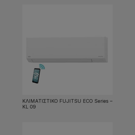
ΚΛΙΜΑΤΙΣΤΙΚΟ FUJITSU ECO Series –
KL 09