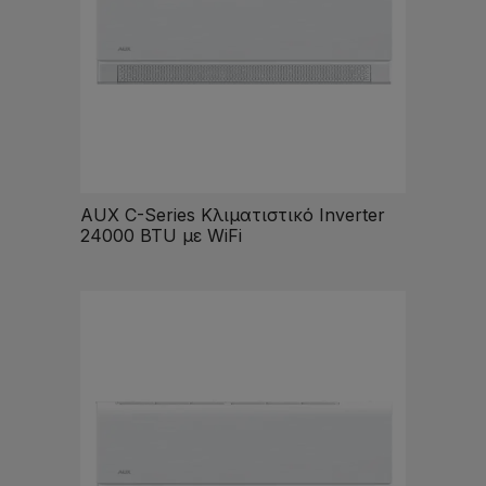
AUX C-Series Κλιματιστικό Inverter
24000 BTU με WiFi