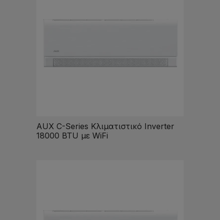
AUX C-Series Κλιματιστικό Inverter
18000 BTU με WiFi