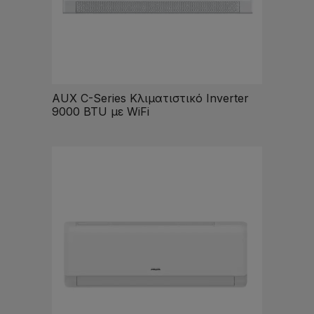
AUX C-Series Κλιματιστικό Inverter
9000 BTU με WiFi