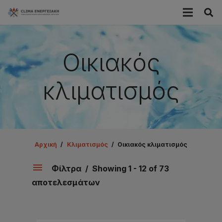
Οικιακός
κλιματισμός
Αρχική
/
Κλιματισμός
/
Οικιακός κλιματισμός
Φίλτρα
Showing 1 - 12 of 73
αποτελεσμάτων