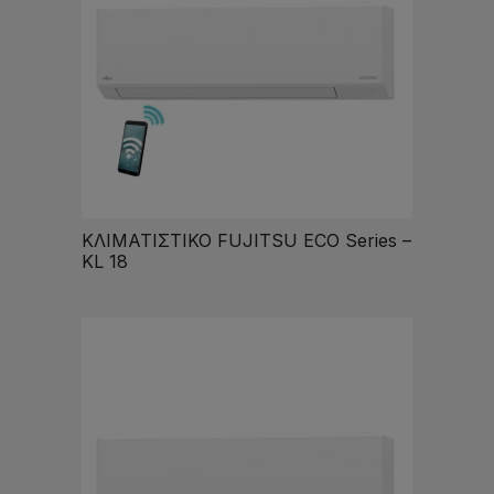
ΚΛΙΜΑΤΙΣΤΙΚΟ FUJITSU ECO Series –
KL 18