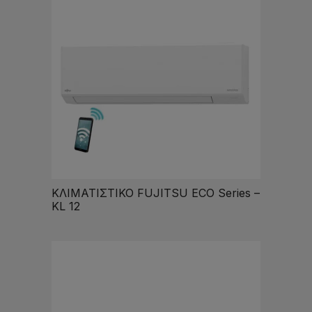
ΚΛΙΜΑΤΙΣΤΙΚΟ FUJITSU ECO Series –
KL 12