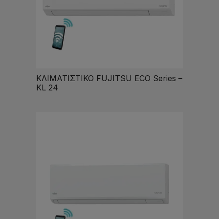
ΚΛΙΜΑΤΙΣΤΙΚΟ FUJITSU ECO Series –
KL 24