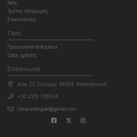
Νέα
Τρόποι πληρωμής
Επικοινωνία
Όροι
Προσωπικά δεδομένα
Όροι χρήσης
Επικοινωνία
Ιτιάς 27, Εύοσμος 56224, Θεσσαλονίκη
+30 2310 765534
clima.energiaki@gmail.com