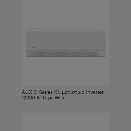
AUX C-Series Κλιματιστικό Inverter
12000 BTU με WiFi