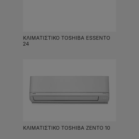
ΚΛΙΜΑΤΙΣΤΙΚΟ TOSHIBA ESSENTO
24
ΚΛΙΜΑΤΙΣΤΙΚΟ TOSHIBA ZENTO 10