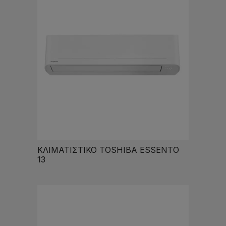
ΚΛΙΜΑΤΙΣΤΙΚΟ TOSHIBA ESSENTO
13