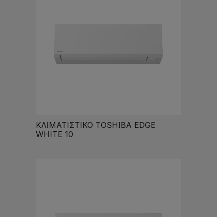
ΚΛΙΜΑΤΙΣΤΙΚΟ TOSHIBA EDGE
WHITE 10