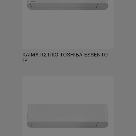
ΚΛΙΜΑΤΙΣΤΙΚΟ TOSHIBA ESSENTO
18