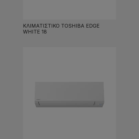
ΚΛΙΜΑΤΙΣΤΙΚΟ TOSHIBA EDGE
WHITE 18