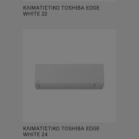
ΚΛΙΜΑΤΙΣΤΙΚΟ TOSHIBA EDGE
WHITE 22
ΚΛΙΜΑΤΙΣΤΙΚΟ TOSHIBA EDGE
WHITE 24