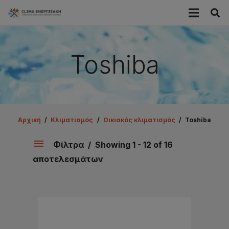
Toshiba
Αρχική
/
Κλιματισμός
/
Οικιακός κλιματισμός
/
Toshiba
Φίλτρα
Showing 1 - 12 of 16
αποτελεσμάτων