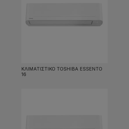
ΚΛΙΜΑΤΙΣΤΙΚΟ TOSHIBA ESSENTO
16