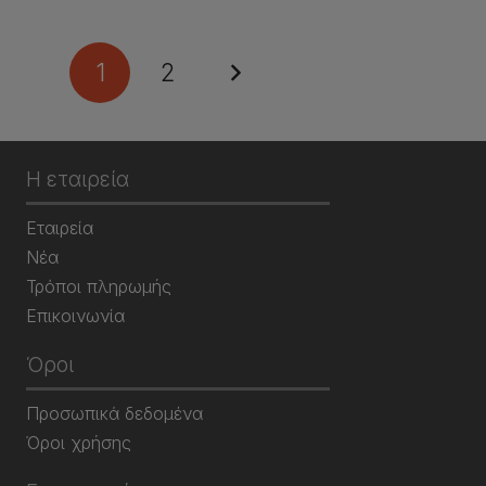
1
2
Η εταιρεία
Εταιρεία
Νέα
Τρόποι πληρωμής
Επικοινωνία
Όροι
Προσωπικά δεδομένα
Όροι χρήσης