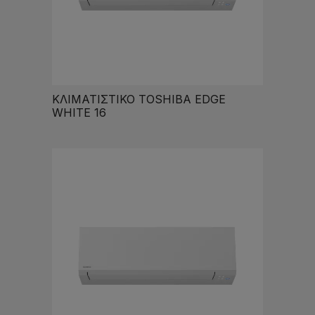
ΚΛΙΜΑΤΙΣΤΙΚΟ TOSHIBA EDGE
WHITE 16