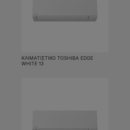
ΚΛΙΜΑΤΙΣΤΙΚΟ TOSHIBA EDGE
WHITE 13