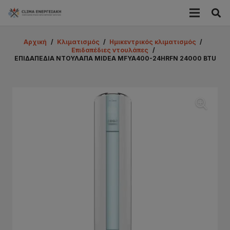
Αρχική
/
Κλιματισμός
/
Ημικεντρικός κλιματισμός
/
Επιδαπέδιες ντουλάπες
/
ΕΠΙΔΑΠΕΔΙΑ ΝΤΟΥΛΑΠΑ MIDEA MFYA400-24HRFN 24000 BTU