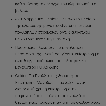
καθιστώντας τον έλεγχο του κλιματισμού πιο
βολικό.
Αντι-διαβρωτικό Πλαίσιο: Σε όλο το πλαίσιο
της εξωτερικής μονάδας γίνεται επίστρωση
πολλαπλών στρωμάτων αντι-διαβρωτικού
υλικού για μεγαλύτερη αντοχή.
Προστασία Πλακέτας: Για μεγαλύτερη
προστασία της πλακέτας, γίνεται επίστρωση με
αντι-διαβρωτικό υλικό, που εξασφαλίζει
μεγαλύτερο κύκλο ζωής.
Golden Fin Εναλλάκτης Θερμότητας
Εξωτερικής Μονάδας: Η μοναδική αντι-
διαβρωτική χρυσή επίστρωση στην
πτερυγιοφόρο επιφάνεια του εναλλάκτη
θερμότητας, προσδίδει αντοχή σε διαβρωτικούς