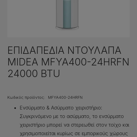
ΕΠΙΔΑΠΕΔΙΑ ΝΤΟΥΛΑΠΑ
MIDEA MFYA400-24HRFN
24000 BTU
Κωδικός προϊόντος:
MFYA400-24HRFN
Ενσύρματο & Ασύρματο χειριστήριο:
Συγκρινόμενο με το ασύρματο, το ενσύρματο
χειριστήριο μπορεί να στερεωθεί στον τοίχο και
χρησιμοποιείται κυρίως σε εμπορικούς χώρους