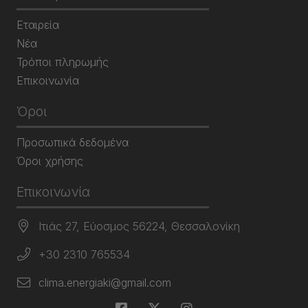
Εταιρεία
Νέα
Τρόποι πληρωμής
Επικοινωνία
Όροι
Προσωπικά δεδομένα
Όροι χρήσης
Επικοινωνία
Ιτιάς 27, Εύοσμος 56224, Θεσσαλονίκη
+30 2310 765534
clima.energiaki@gmail.com