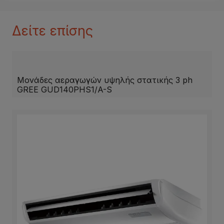
Δείτε επίσης
Μονάδες αεραγωγών υψηλής στατικής 3 ph
GREE GUD140PHS1/A-S