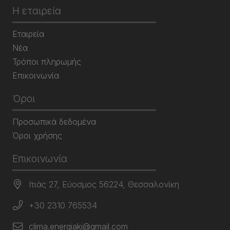
Η εταιρεία
Εταιρεία
Νέα
Τρόποι πληρωμής
Επικοινωνία
Όροι
Προσωπικά δεδομένα
Όροι χρήσης
Επικοινωνία
Ιτιάς 27, Εύοσμος 56224, Θεσσαλονίκη
+30 2310 765534
clima.energiaki@gmail.com