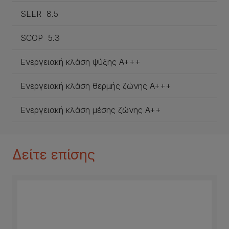
SEER 8.5
SCOP 5.3
Ενεργειακή κλάση ψύξης A+++
Ενεργειακή κλάση θερμής ζώνης A+++
Ενεργειακή κλάση μέσης ζώνης A++
Δείτε επίσης