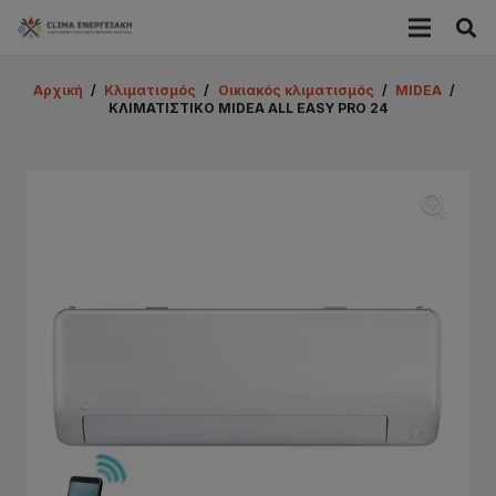
Αρχική
/
Κλιματισμός
/
Οικιακός κλιματισμός
/
MIDEA
/
ΚΛΙΜΑΤΙΣΤΙΚΟ MIDEA ΑLL EASY PRO 24