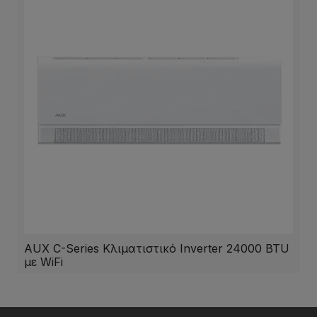
AUX C-Series Κλιματιστικό Inverter 24000 BTU
με WiFi