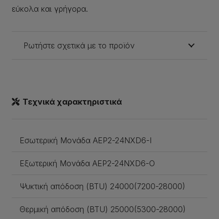
εύκολα και γρήγορα.
Ρωτήστε σχετικά με το προϊόν
Τεχνικά χαρακτηριστικά
Εσωτερική Μονάδα AEP2-24NXD6-I
Εξωτερική Μονάδα AEP2-24NXD6-O
Ψυκτική απόδοση (BTU) 24000(7200-28000)
Θερμική απόδοση (BTU) 25000(5300-28000)