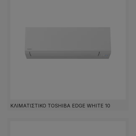
ΚΛΙΜΑΤΙΣΤΙΚΟ TOSHIBA EDGE WHITE 10