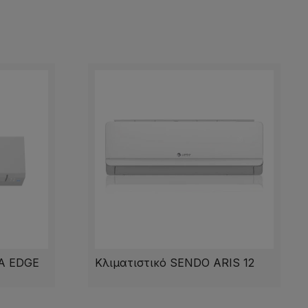
A EDGE
Κλιματιστικό SENDO ARIS 12