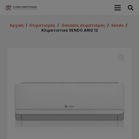
Αρχική
/
Κλιματισμός
/
Οικιακός κλιματισμός
/
Sendo
/
Κλιματιστικό SENDO ARIS 12