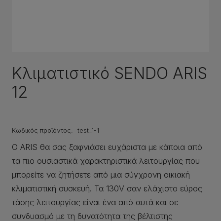
Κλιματιστικό SENDO ARIS
12
Κωδικός προϊόντος:
test_1-1
Ο ARIS θα σας ξαφνιάσει ευχάριστα με κάποια από
τα πιο ουσιαστικά χαρακτηριστικά λειτουργίας που
μπορείτε να ζητήσετε από μια σύγχρονη οικιακή
κλιματιστική συσκευή. Τα 130V σαν ελάχιστο εύρος
τάσης λειτουργίας είναι ένα από αυτά και σε
συνδυασμό με τη δυνατότητα της βέλτιστης