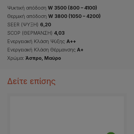
Ψυκτική απόδοση
W 3500 (800 – 4100)
Θερμική απόδοση
W 3800 (1050 – 4200)
SEER (ΨΥΞΗ)
6,20
SCOP (ΘΕΡΜΑΝΣΗ)
4,03
Ενεργειακή Κλάση Ψύξης
Α++
Ενεργειακή Κλάση Θέρμανσης
Α+
Χρώμα:
Άσπρο, Μαύρο
Δείτε επίσης