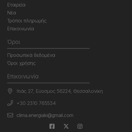
Εταιρεία
Νέα
Τρόποι πληρωμής
Επικοινωνία
Όροι
Προσωπικά δεδομένα
Όροι χρήσης
Επικοινωνία
Ιτιάς 27, Εύοσμος 56224, Θεσσαλονίκη
+30 2310 765534
clima.energiaki@gmail.com