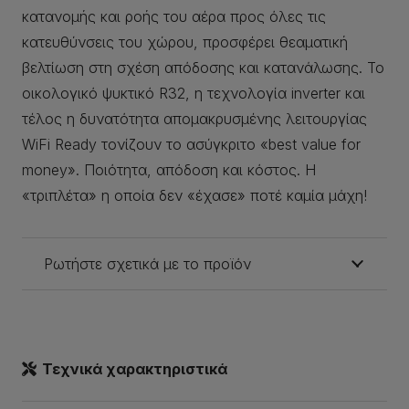
κατανομής και ροής του αέρα προς όλες τις
κατευθύνσεις του χώρου, προσφέρει θεαματική
βελτίωση στη σχέση απόδοσης και κατανάλωσης. Το
οικολογικό ψυκτικό R32, η τεχνολογία inverter και
τέλος η δυνατότητα απομακρυσμένης λειτουργίας
WiFi Ready τονίζουν το ασύγκριτο «best value for
money». Ποιότητα, απόδοση και κόστος. Η
«τριπλέτα» η οποία δεν «έχασε» ποτέ καμία μάχη!
Ρωτήστε σχετικά με το προϊόν
Τεχνικά χαρακτηριστικά