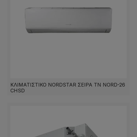
ΚΛΙΜΑΤΙΣΤΙΚΟ NORDSTAR ΣΕΙΡΑ ΤΝ ΝΟRD-26
CHSD