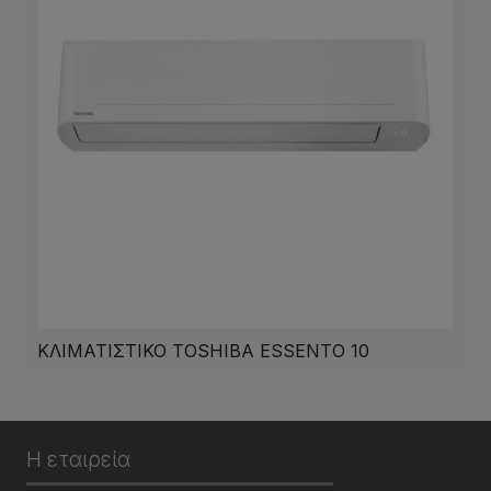
ΚΛΙΜΑΤΙΣΤΙΚΟ TOSHIBA ESSENTO 10
Η εταιρεία