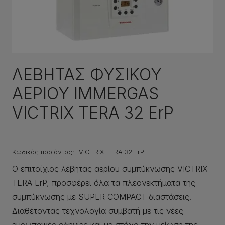
ΛΕΒΗΤΑΣ ΦΥΣΙΚΟΥ
ΑΕΡΙΟΥ IMMERGAS
VICTRIX ΤΕRA 32 ErP
Κωδικός προϊόντος:
VICTRIX ΤΕRA 32 ErP
Ο επιτοίχιος λέβητας αερίου συμπύκνωσης VICTRIX
TERA ErP, προσφέρει όλα τα πλεονεκτήματα της
συμπύκνωσης με SUPER COMPACT διαστάσεις.
Διαθέτοντας τεχνολογία συμβατή με τις νέες