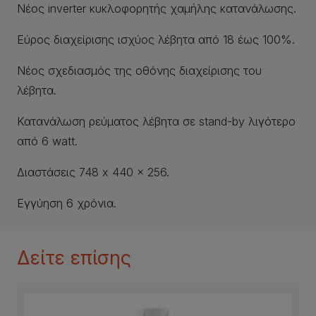
Νέος inverter κυκλοφορητής χαμήλης κατανάλωσης.
Εύρος διαχείρισης ισχύος λέβητα από 18 έως 100%.
Νέος σχεδιασμός της οθόνης διαχείρισης του
λέβητα.
Κατανάλωση ρεύματος λέβητα σε stand-by λιγότερο
από 6 watt.
Διαστάσεις 748 x 440 x 256.
Εγγύηση 6 χρόνια.
Δείτε επίσης