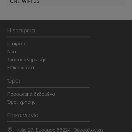
ONE WIFI 35
Η εταιρεία
Εταιρεία
Νέα
Τρόποι πληρωμής
Επικοινωνία
Όροι
Προσωπικά δεδομένα
Όροι χρήσης
Επικοινωνία
Ιτιάς 27, Εύοσμος 56224, Θεσσαλονίκη