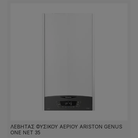
ΛΕΒΗΤΑΣ ΦΥΣΙΚΟΥ ΑΕΡΙΟΥ ARISTON GENUS
ONE NET 35