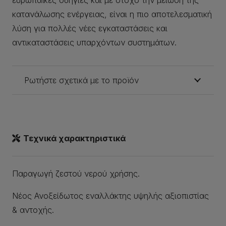
ευρωπαϊκές οδηγίες και με στόχο την μείωση της
κατανάλωσης ενέργειας, είναι η πιο αποτελεσματική
λύση για πολλές νέες εγκαταστάσεις και
αντικαταστάσεις υπαρχόντων συστημάτων.
Ρωτήστε σχετικά με το προϊόν
Τεχνικά χαρακτηριστικά
Παραγωγή ζεστού νερού χρήσης.
Νέος Ανοξείδωτος εναλλάκτης υψηλής αξιοπιστίας
& αντοχής.