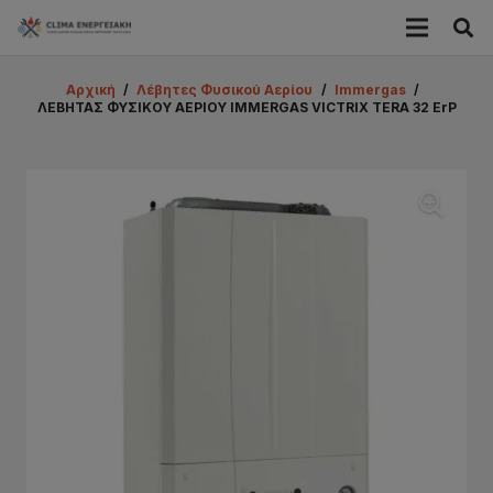
Αρχική
/
Λέβητες Φυσικού Αερίου
/
Immergas
/
ΛΕΒΗΤΑΣ ΦΥΣΙΚΟΥ ΑΕΡΙΟΥ IMMERGAS VICTRIX ΤΕRA 32 ErP