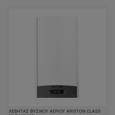
ΛΕΒΗΤΑΣ ΦΥΣΙΚΟΥ ΑΕΡΙΟΥ ARISTON CLASS