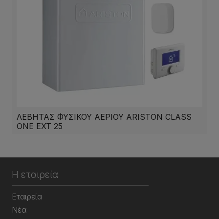
ΛΕΒΗΤΑΣ ΦΥΣΙΚΟΥ ΑΕΡΙΟΥ ARISTON CLASS
ONE EXT 25
Η εταιρεία
Εταιρεία
Νέα