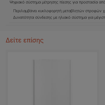
Ψηφιακό σύστημα μέτρησης πίεσης για προστασία απ
Περιλαμβάνει κυκλοφορητή μεταβλητών στροφών 
Δυνατότητα σύνδεσης με ηλιακό σύστημα για μέγιστ
Δείτε επίσης