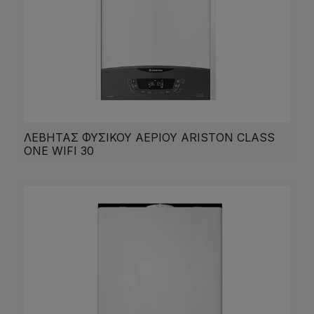
ΛΕΒΗΤΑΣ ΦΥΣΙΚΟΥ ΑΕΡΙΟΥ ARISTON CLASS
ONE WIFI 30