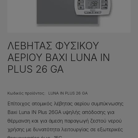
ΛΕΒΗΤΑΣ ΦΥΣΙΚΟΥ
ΑΕΡΙΟΥ ΒΑΧΙ LUNA IN
PLUS 26 GA
Κωδικός προϊόντος:
LUNA IN PLUS 26 GA
Επίτοιχος ατομικός λέβητας αερίου συμπύκνωσης
Baxi Luna IN Plus 26GA υψηλής απόδοσης για
θέρμανση και για άμεση παραγωγή ζεστού νερού
χρήσης με δυνατότητα λειτουργίας σε εξωτερικές