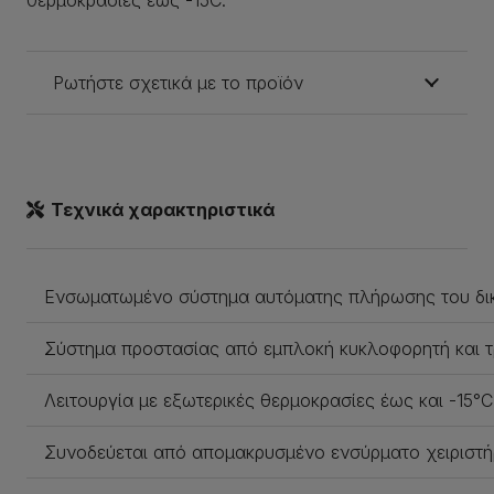
θερμοκρασίες έως -15C.
Ρωτήστε σχετικά με το προϊόν
Τεχνικά χαρακτηριστικά
Ενσωματωμένο σύστημα αυτόματης πλήρωσης του δι
Σύστημα προστασίας από εμπλοκή κυκλοφορητή και τ
Λειτουργία με εξωτερικές θερμοκρασίες έως και -15°C
Συνοδεύεται από απομακρυσμένο ενσύρματο χειριστή