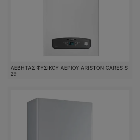
ΛΕΒΗΤΑΣ ΦΥΣΙΚΟΥ ΑΕΡΙΟΥ ARISTON CARES S
29