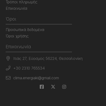
Τρόποι πληρωμής
Επικοινωνία
Όροι
Προσωπικά δεδομένα
Όροι χρήσης
Επικοινωνία
Ιτιάς 27, Εύοσμος 56224, Θεσσαλονίκη
+30 2310 765534
clima.energiaki@gmail.com